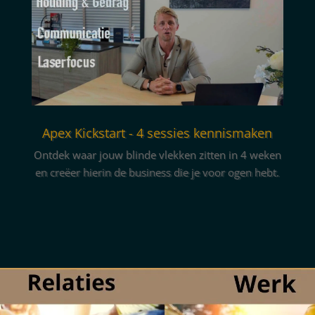
Apex Kickstart - 4 sessies kennismaken
Ontdek waar jouw blinde vlekken zitten in 4 weken
en creëer hierin de business die je voor ogen hebt.