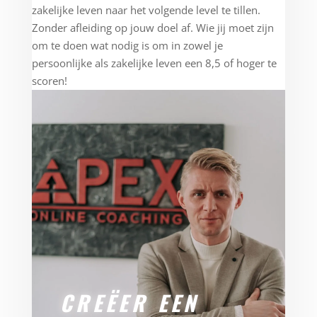
zakelijke leven naar het volgende level te tillen.
Zonder afleiding op jouw doel af. Wie jij moet zijn
om te doen wat nodig is om in zowel je
persoonlijke als zakelijke leven een 8,5 of hoger te
scoren!
CREËER
EEN