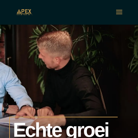
Echte groei