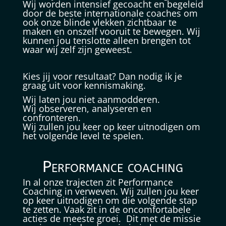
Wij worden intensief gecoacht en begeleid
door de beste internationale coaches om
ook onze
blinde vlekken
zichtbaar te
maken en onszelf vooruit te bewegen. Wij
kunnen jou tenslotte alleen brengen tot
waar wij zelf zijn geweest.
Kies jij voor resultaat? Dan nodig ik je
graag uit voor kennismaking.
Wij laten jou niet aanmodderen.
Wij observeren, analyseren en
confronteren.
Wij zullen jou keer op keer uitnodigen om
het volgende level te spelen.
Performance coaching
In al onze trajecten zit Performance
Coaching in verweven. Wij zullen jou keer
op keer uitnodigen om die volgende stap
te zetten. Vaak zit in de oncomfortabele
acties de meeste groei. Dit met de missie