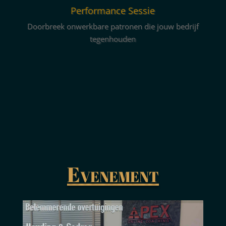
Performance Sessie
Doorbreek onwerkbare patronen die jouw bedrijf
tegenhouden
Evenement