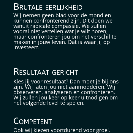
Brutale eerlijkheid
Wij nemen geen blad voor de mond en
kunnen confronterend zijn. Dit doen we
vanuit radicale compassie. We zullen
vooral niet vertellen wat je wilt horen,
maar confronteren jou om het verschil te
maken in jouw leven. Dat is waar jij op
investeert.
Resultaat gericht
Kies jij voor resultaat? Dan moet je bij ons
zijn. Wij laten jou niet aanmodderen. Wij
observeren, analyseren en confronteren.
Wij zullen jou keer op keer uitnodigen om
het volgende level te spelen.
Competent
Ook wij kiezen voortdurend voor groei.