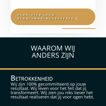
PLAN HIER JOUW
KENNISMAKINGSGESPREK
WAAROM WIJ
ANDERS ZIJN
Betrokkenheid
Wij zijn 100% gecommitteerd op jouw
resultaat. Wij leven voor het feit dat jij
transformeert. Wij zien jou niks liever het
resultaat realiseren dat jij voor ogen hebt.