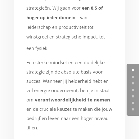
strategieën. Wij gaan voor
een 8,5 of
hoger op ieder domein
– van
leiderschap en productiviteit tot
winstgroei en strategische impact. tot
een fysiek
Een sterke mindset en een duidelijke
strategie zijn de absolute basis voor
succes. Wanneer jij helderheid hebt en
vol energie onderneemt, ben je in staat
om
verantwoordelijkheid te nemen
en de cruciale keuzes te maken die jouw
bedrijf en leven naar een hoger niveau
tillen.