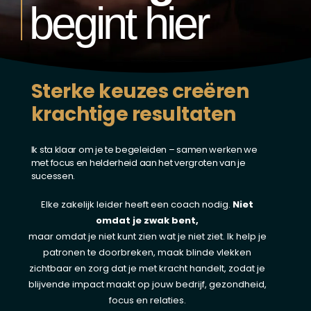
begint hier
Sterke keuzes creëren
krachtige resultaten
Ik sta klaar om je te begeleiden – samen werken we
met focus en helderheid aan het vergroten van je
sucessen.
Elke zakelijk leider heeft een coach nodig.
Niet
omdat je zwak bent,
maar omdat je niet kunt zien wat je niet ziet. Ik help je
patronen te doorbreken, maak blinde vlekken
zichtbaar en zorg dat je met kracht handelt, zodat je
blijvende impact maakt op jouw bedrijf, gezondheid,
focus en relaties.