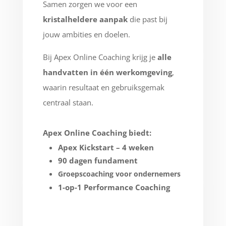
Samen zorgen we voor een
kristalheldere aanpak
die past bij
jouw ambities en doelen.
Bij Apex Online Coaching krijg je
alle
handvatten in één werkomgeving
,
waarin resultaat en gebruiksgemak
centraal staan.
Apex Online Coaching biedt:
Apex Kickstart – 4 weken
90 dagen fundament
Groepscoaching voor ondernemers
1-op-1 Performance Coaching