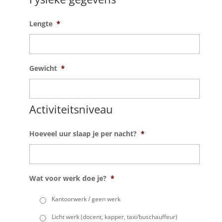
Lengte
*
Gewicht
*
Activiteitsniveau
Hoeveel uur slaap je per nacht?
*
Wat voor werk doe je?
*
Kantoorwerk / geen werk
Licht werk (docent, kapper, taxi/buschauffeur)