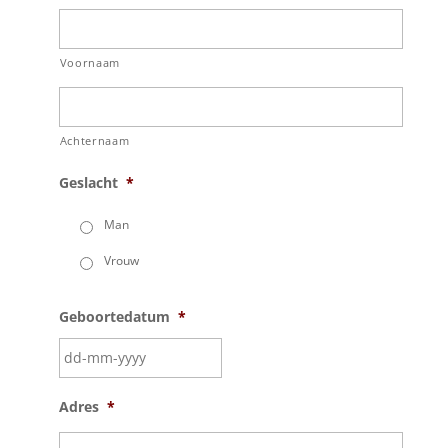
Voornaam
Achternaam
Geslacht
*
Man
Vrouw
Geboortedatum
*
Adres
*