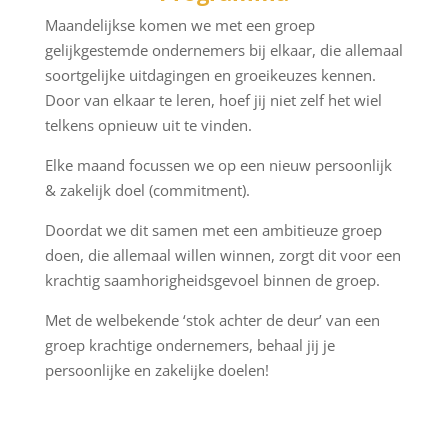
Maandelijkse
komen
we met een groep
gelijkgestemde
ondernemers
bij elkaar, die
allemaal
soortgelijke uitdagingen
en groeikeuzes
kennen.
Door van elkaar te leren, hoef jij niet zelf het wiel
telkens opnieuw uit te vinden.
Elke maand focussen we op een nieuw persoonlijk
& zakelijk doel (commitment).
Doordat we dit samen met een ambitieuze groep
doen, die allemaal willen winnen, zorgt dit voor een
krachtig saamhorigheidsgevoel binnen de groep.
Met de welbekende ‘stok achter de deur’ van een
groep krachtige ondernemers, behaal jij je
persoonlijke en zakelijke doelen!