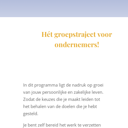
Hét groepstraject voor
ondernemers!
In dit programma ligt de nadruk op groei
van jouw persoonlijke en zakelijke leven.
Zodat de keuzes die je maakt leiden tot
het behalen van de doelen die je hebt
gesteld.
Je bent zelf bereid het werk te verzetten