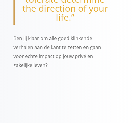
the direction of your
life.”
Ben jij klaar om alle goed klinkende
verhalen aan de kant te zetten en gaan
voor echte impact op jouw privé en
zakelijke leven?