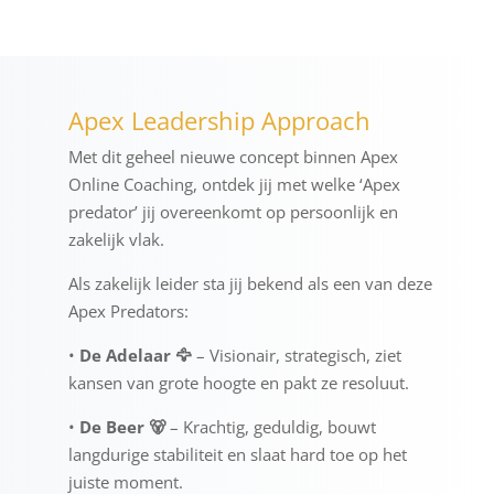
Apex Leadership Approach
Met dit geheel nieuwe concept binnen Apex
Online Coaching, ontdek jij met welke ‘Apex
predator’ jij overeenkomt op persoonlijk en
zakelijk vlak.
Als zakelijk leider sta jij bekend als een van deze
Apex Predators:
•
De Adelaar 🦅
– Visionair, strategisch, ziet
kansen van grote hoogte en pakt ze resoluut.
•
De Beer 🐻
– Krachtig, geduldig, bouwt
langdurige stabiliteit en slaat hard toe op het
juiste moment.