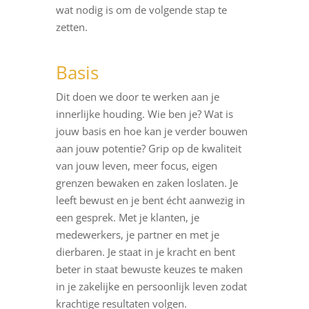
wat nodig is om de volgende stap te
zetten.
Basis
Dit doen we door te werken aan je
innerlijke houding. Wie ben je? Wat is
jouw basis en hoe kan je verder bouwen
aan jouw potentie? Grip op de kwaliteit
van jouw leven, meer focus, eigen
grenzen bewaken en zaken loslaten. Je
leeft bewust en je bent écht aanwezig in
een gesprek. Met je klanten, je
medewerkers, je partner en met je
dierbaren. Je staat in je kracht en bent
beter in staat bewuste keuzes te maken
in je zakelijke en persoonlijk leven zodat
krachtige resultaten volgen.