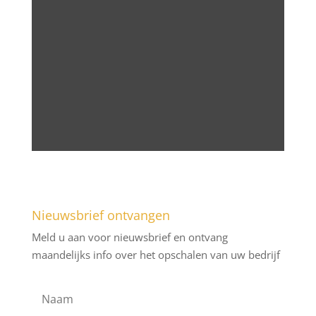
Nieuwsbrief ontvangen
Meld u aan voor nieuwsbrief en ontvang
maandelijks info over het opschalen van uw bedrijf