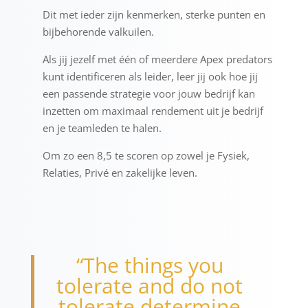
Dit met ieder zijn kenmerken, sterke punten en
bijbehorende valkuilen.
Als jij jezelf met één of meerdere Apex predators
kunt identificeren als leider, leer jij ook hoe jij
een passende strategie voor jouw bedrijf kan
inzetten om maximaal rendement uit je bedrijf
en je teamleden te halen.
Om zo een 8,5 te scoren op zowel je Fysiek,
Relaties, Privé en zakelijke leven.
“The things you
tolerate and do not
tolerate determine