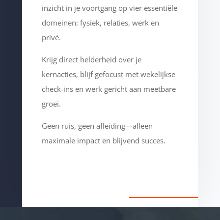
inzicht in je voortgang op vier essentiële
domeinen: fysiek, relaties, werk en
privé.
Krijg direct helderheid over je
kernacties, blijf gefocust met wekelijkse
check-ins en werk gericht aan meetbare
groei.
Geen ruis, geen afleiding—alleen
maximale impact en blijvend succes.