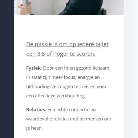
De missie is om op iedere pijler
een 8,5 of hoger te scoren.
Fysiek
: Door een fit en gezond lichaam
in staat zijn meer focus, energie en
uithoudingsvermogen te creëren voor
een effectieve werkhouding.
Relaties
: Een echte connectie en
waardevolle relaties met de mensen om
je heen.