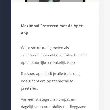
Maximaal Presteren met de Apex-
App
Wil je structureel groeien als
ondernemer en écht resultaten behalen
op persoonlijke en zakelijk vlak?
De Apex-app biedt je alle tools die je
nodig hebt om op topniveau te
presteren.
Van een strategische kompas en
dagelijkse accountability tot diepgaand