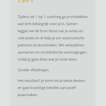
1-OP-1
Tijdens de 1 op 1 coaching ga je ontdekken
wat écht belangrijk voor je is. Samen
leggen we de bron bloot van je acties en
niet-acties en ik help je om automatische
patronen te doorbreken. We verwijderen
aannames en onrealistische overtuigingen,
zodat jij gaat doen wat je moet doen.
Zonder afleidingen.
Het resultaat? Je komt tot je beste denken
en gaat krachtige beloftes aan jezelf
waarmaken.