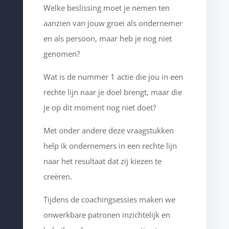
Welke beslissing moet je nemen ten
aanzien van jouw groei als ondernemer
en als persoon, maar heb je nog niet
genomen?
Wat is de nummer 1 actie die jou in een
rechte lijn naar je doel brengt, maar die
je op dit moment nog niet doet?
Met onder andere deze vraagstukken
help ik ondernemers in een rechte lijn
naar het resultaat dat zij kiezen te
creëren.
Tijdens de coachingsessies maken we
onwerkbare patronen inzichtelijk en