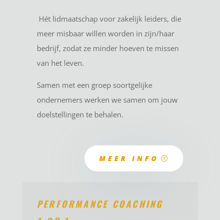
Hét lidmaatschap voor zakelijk leiders, die
meer misbaar willen worden in zijn/haar
bedrijf, zodat ze minder hoeven te missen
van het leven.
Samen met een groep soortgelijke
ondernemers werken we samen om jouw
doelstellingen te behalen.
MEER INFO
PERFORMANCE COACHING