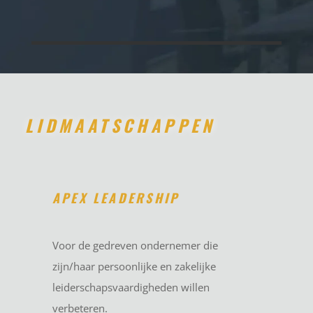
LIDMAATSCHAPPEN
APEX LEADERSHIP
Voor de gedreven ondernemer die
zijn/haar persoonlijke en zakelijke
leiderschapsvaardigheden willen
verbeteren.