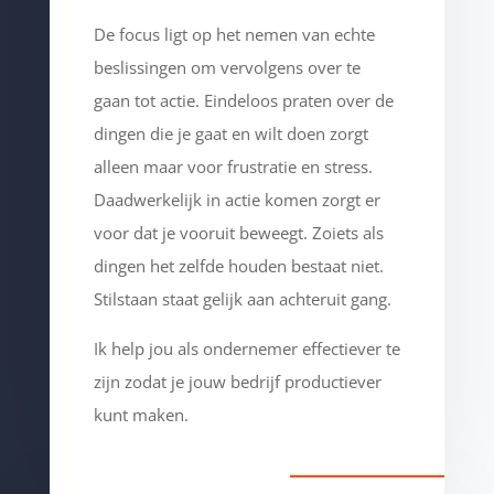
De focus ligt op het nemen van echte
beslissingen om vervolgens over te
gaan tot actie. Eindeloos praten over de
dingen die je gaat en wilt doen zorgt
alleen maar voor frustratie en stress.
Daadwerkelijk in actie komen zorgt er
voor dat je vooruit beweegt. Zoiets als
dingen het zelfde houden bestaat niet.
Stilstaan staat gelijk aan achteruit gang.
Ik help jou als ondernemer effectiever te
zijn zodat je jouw bedrijf productiever
kunt maken.