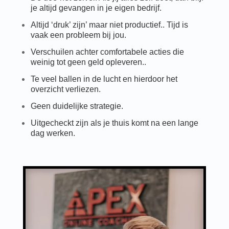
je altijd gevangen in je eigen bedrijf.
Altijd ‘druk’ zijn’ maar niet productief.. Tijd is
vaak een probleem bij jou.
Verschuilen achter comfortabele acties die
weinig tot geen geld opleveren..
Te veel ballen in de lucht en hierdoor het
overzicht verliezen.
Geen duidelijke strategie.
Uitgecheckt zijn als je thuis komt na een lange
dag werken.