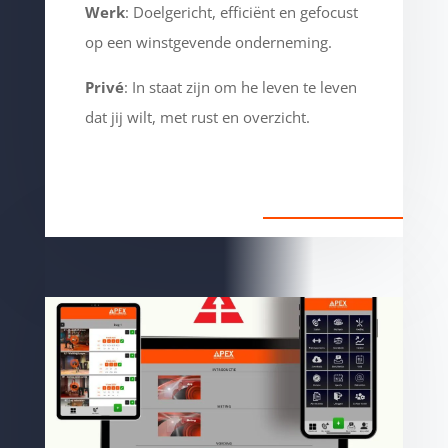
Werk
: Doelgericht, efficiënt en gefocust
op een winstgevende onderneming.
Privé
: In staat zijn om he leven te leven
dat jij wilt, met rust en overzicht.