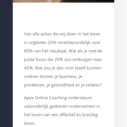
Van alle acties die wij doen in het leven
is ongeveer 20% verantwoordelijk voor
80% van het resultaat. Wat als je met de
juiste focus die 20% zou ombuigen naar
40%. Wat zou je dan voor jezelf kunnen
creëren binnen je business, je
privéleven, je gezondheid en je relaties?
Apex Online Coaching ondersteunt
uitzonderlijk gedreven ondernemers in
het leven van een effectief en krachtig
leven.