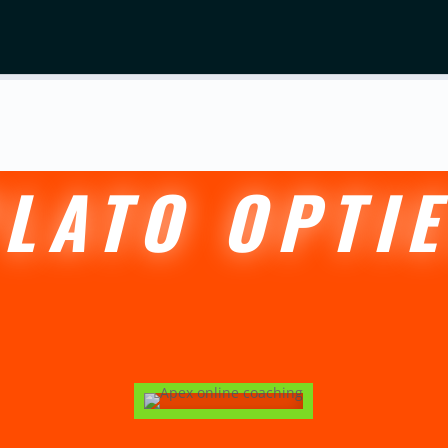
LATO OPTI