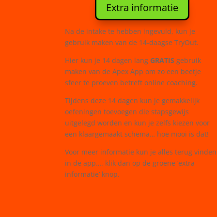
Extra informatie
Na de intake te hebben ingevuld, kun je
gebruik maken van de 14-daagse TryOut.
Hier kun je 14 dagen lang
GRATIS
gebruik
maken van de Apex App om zo een beetje
sfeer te proeven betreft online coaching.
Tijdens deze 14 dagen kun je gemakkelijk
oefeningen toevoegen die stapsgewijs
uitgelegd worden en kun je zelfs kiezen voor
een klaargemaakt schema… hoe mooi is dat!
Voor meer informatie kun je alles terug vinden
in de app…. klik dan op de groene ‘extra
informatie’ knop.