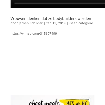
Vrouwen denken dat ze bodybuilders worden
door
Jeroen Schilder
|
feb 19, 2019
|
Geen categorie
https://vimeo.com/315607499