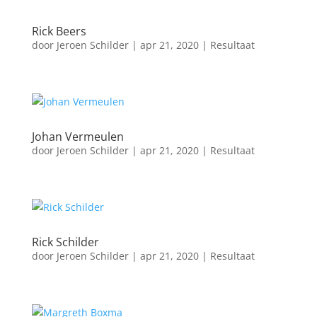
Rick Beers
door
Jeroen Schilder
|
apr 21, 2020
|
Resultaat
Johan Vermeulen
door
Jeroen Schilder
|
apr 21, 2020
|
Resultaat
Rick Schilder
door
Jeroen Schilder
|
apr 21, 2020
|
Resultaat