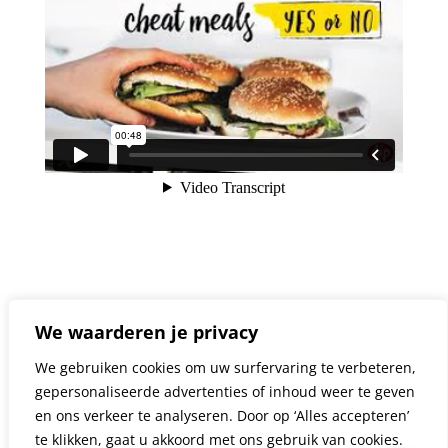
We waarderen je privacy
We gebruiken cookies om uw surfervaring te verbeteren,
gepersonaliseerde advertenties of inhoud weer te geven
en ons verkeer te analyseren. Door op ‘Alles accepteren’
https://vimeo.com/317022631
te klikken, gaat u akkoord met ons gebruik van cookies.