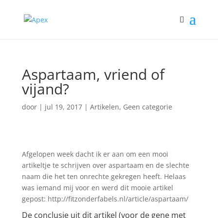
Aspartaam, vriend of
vijand?
door
|
jul 19, 2017
|
Artikelen
,
Geen categorie
Afgelopen week dacht ik er aan om een mooi
artikeltje te schrijven over aspartaam en de slechte
naam die het ten onrechte gekregen heeft. Helaas
was iemand mij voor en werd dit mooie artikel
gepost: http://fitzonderfabels.nl/article/aspartaam/
De conclusie uit dit artikel (voor de gene met