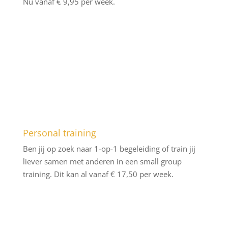
Nu vanaf € 9,95 per week.
Personal training
Ben jij op zoek naar 1-op-1 begeleiding of train jij
liever samen met anderen in een small group
training. Dit kan al vanaf € 17,50 per week.