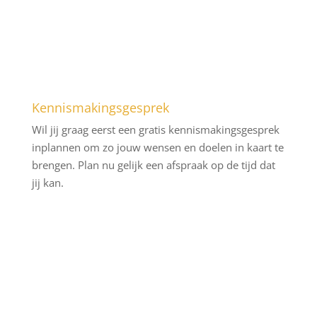
Kennismakingsgesprek
Wil jij graag eerst een gratis kennismakingsgesprek
inplannen om zo jouw wensen en doelen in kaart te
brengen. Plan nu gelijk een afspraak op de tijd dat
jij kan.