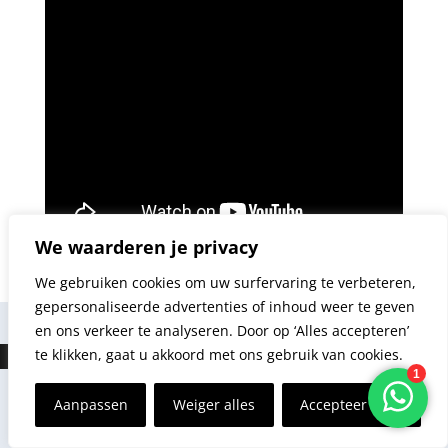
We waarderen je privacy
[/raw]
We gebruiken cookies om uw surfervaring te verbeteren,
gepersonaliseerde advertenties of inhoud weer te geven
en ons verkeer te analyseren. Door op ‘Alles accepteren’
te klikken, gaat u akkoord met ons gebruik van cookies.
Aanpassen
Weiger alles
Accepteer alles