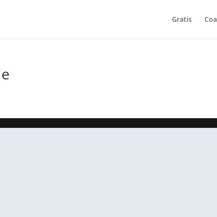
Gratis
Coa
ie