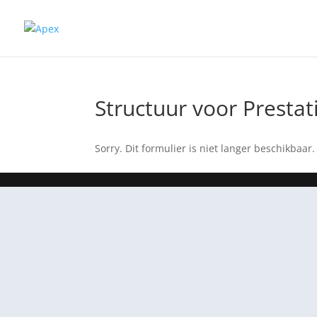
Structuur voor Prestat
Sorry. Dit formulier is niet langer beschikbaar.