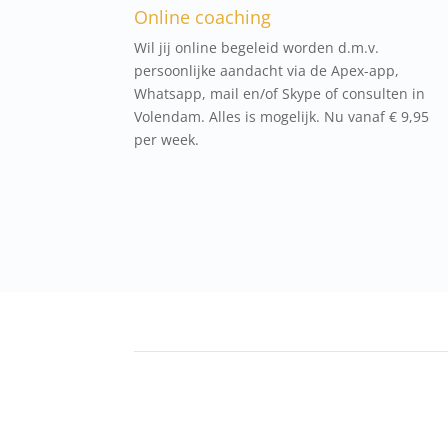
Online coaching
Wil jij online begeleid worden d.m.v.
persoonlijke aandacht via de Apex-app,
Whatsapp, mail en/of Skype of consulten in
Volendam. Alles is mogelijk. Nu vanaf € 9,95
per week.
Spiermassa