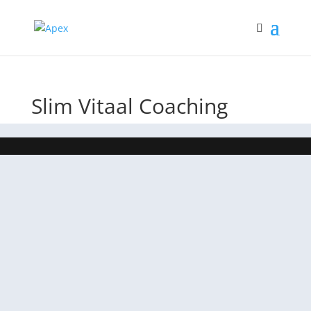
Slim Vitaal Coaching