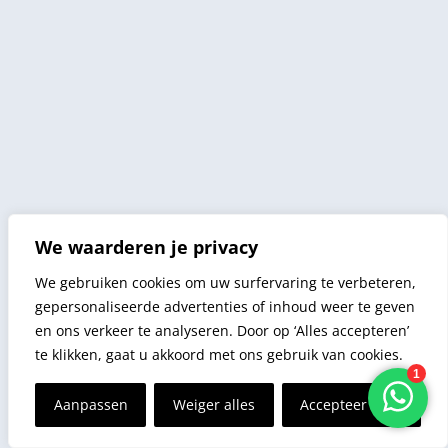
We waarderen je privacy
We gebruiken cookies om uw surfervaring te verbeteren,
gepersonaliseerde advertenties of inhoud weer te geven
en ons verkeer te analyseren. Door op ‘Alles accepteren’
te klikken, gaat u akkoord met ons gebruik van cookies.
Aanpassen
Weiger alles
Accepteer alles