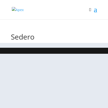
Sedero