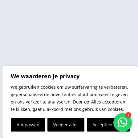
We waarderen je privacy
We gebruiken cookies om uw surfervaring te verbeteren,
gepersonaliseerde advertenties of inhoud weer te geven
en ons verkeer te analyseren. Door op ‘Alles accepteren’
te klikken, gaat u akkoord met ons gebruik van cookies.
Aanpassen
Weiger alles
Accepteer alles