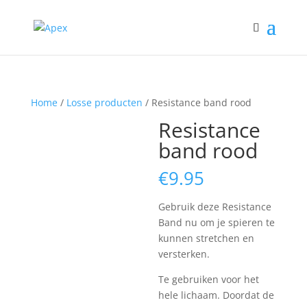
Home
/
Losse producten
/ Resistance band rood
Resistance
band rood
€
9.95
Gebruik deze Resistance
Band nu om je spieren te
kunnen stretchen en
versterken.
Te gebruiken voor het
hele lichaam. Doordat de