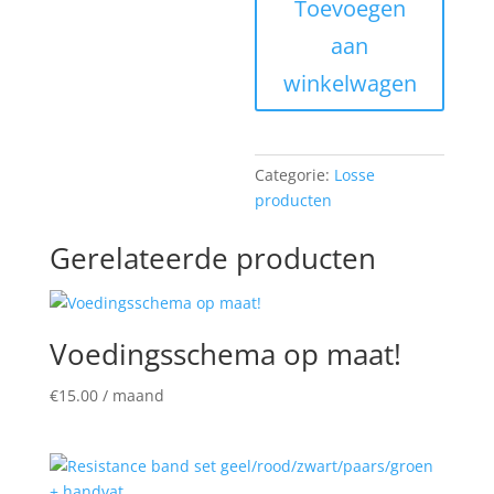
Toevoegen
aantal
aan
winkelwagen
Categorie:
Losse
producten
Gerelateerde producten
Voedingsschema op maat!
€
15.00
/ maand