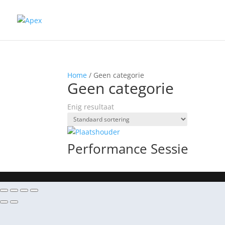
Home
/ Geen categorie
Geen categorie
Enig resultaat
Performance Sessie