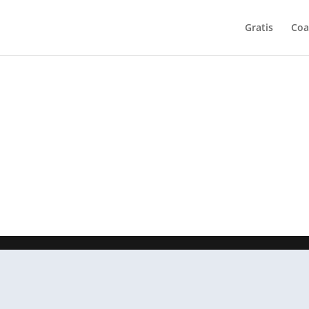
Gratis
Coa