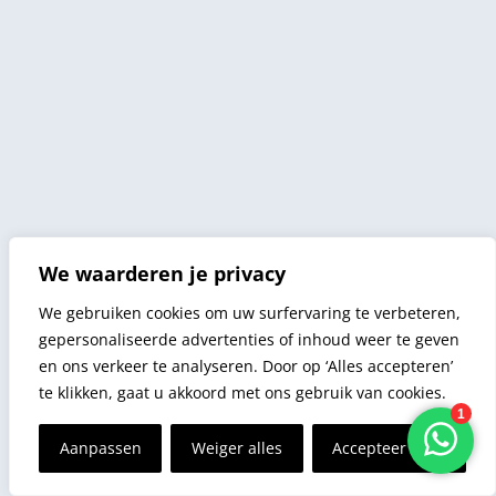
We waarderen je privacy
We gebruiken cookies om uw surfervaring te verbeteren,
gepersonaliseerde advertenties of inhoud weer te geven
en ons verkeer te analyseren. Door op ‘Alles accepteren’
te klikken, gaat u akkoord met ons gebruik van cookies.
Aanpassen
Weiger alles
Accepteer alles