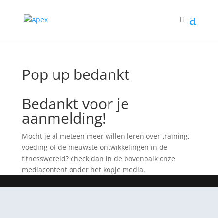
Pop up bedankt
Bedankt voor je
aanmelding!
Mocht je al meteen meer willen leren over training,
voeding of de nieuwste ontwikkelingen in de
fitnesswereld? check dan in de bovenbalk onze
mediacontent onder het kopje media.