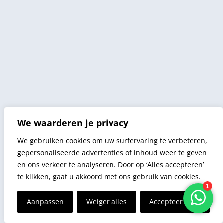
We waarderen je privacy
We gebruiken cookies om uw surfervaring te verbeteren,
gepersonaliseerde advertenties of inhoud weer te geven
en ons verkeer te analyseren. Door op ‘Alles accepteren’
te klikken, gaat u akkoord met ons gebruik van cookies.
Aanpassen
Weiger alles
Accepteer alles