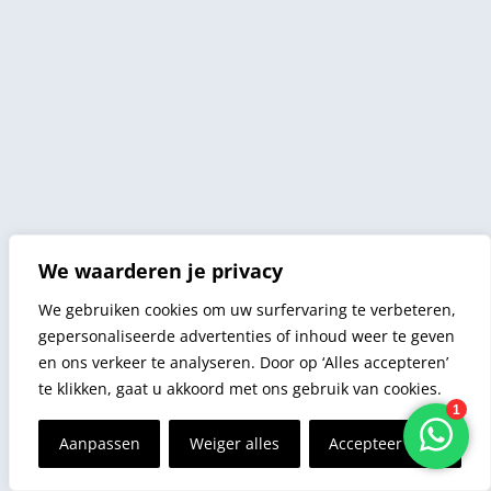
We waarderen je privacy
We gebruiken cookies om uw surfervaring te verbeteren,
gepersonaliseerde advertenties of inhoud weer te geven
en ons verkeer te analyseren. Door op ‘Alles accepteren’
te klikken, gaat u akkoord met ons gebruik van cookies.
Aanpassen
Weiger alles
Accepteer alles