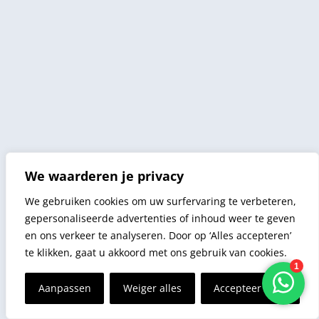
We waarderen je privacy
We gebruiken cookies om uw surfervaring te verbeteren,
gepersonaliseerde advertenties of inhoud weer te geven
en ons verkeer te analyseren. Door op ‘Alles accepteren’
te klikken, gaat u akkoord met ons gebruik van cookies.
Aanpassen
Weiger alles
Accepteer alles