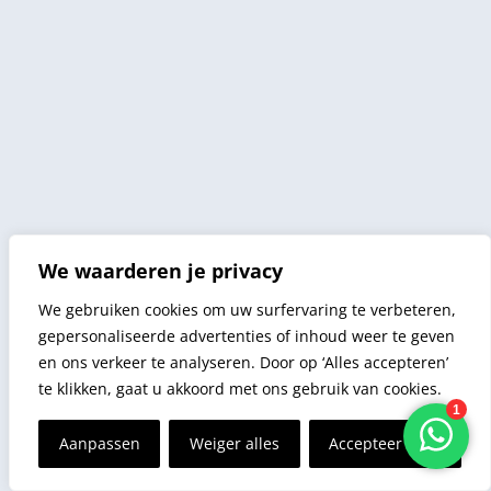
We waarderen je privacy
We gebruiken cookies om uw surfervaring te verbeteren,
gepersonaliseerde advertenties of inhoud weer te geven
en ons verkeer te analyseren. Door op ‘Alles accepteren’
te klikken, gaat u akkoord met ons gebruik van cookies.
Aanpassen
Weiger alles
Accepteer alles