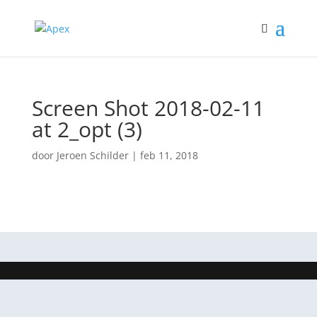
Screen Shot 2018-02-11
at 2_opt (3)
door
Jeroen Schilder
|
feb 11, 2018