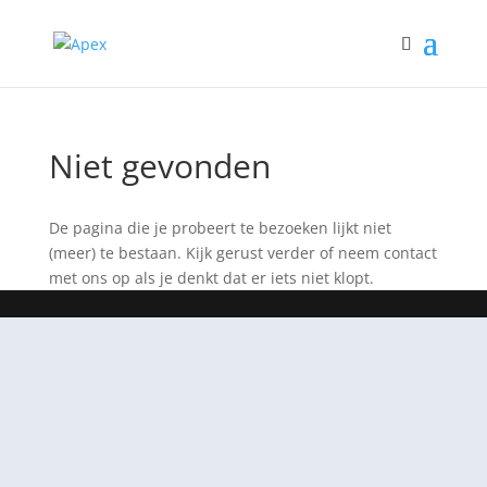
Niet gevonden
De pagina die je probeert te bezoeken lijkt niet
(meer) te bestaan. Kijk gerust verder of neem contact
met ons op als je denkt dat er iets niet klopt.