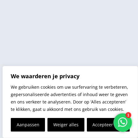
We waarderen je privacy
We gebruiken cookies om uw surfervaring te verbeteren,
gepersonaliseerde advertenties of inhoud weer te geven
en ons verkeer te analyseren. Door op ‘Alles accepteren’
te klikken, gaat u akkoord met ons gebruik van cookies.
Aanpassen
Weiger alles
Accepteer alles