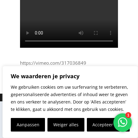
https://vimeo.com/317036849
We waarderen je privacy
We gebruiken cookies om uw surfervaring te verbeteren,
gepersonaliseerde advertenties of inhoud weer te geven
en ons verkeer te analyseren. Door op ‘Alles accepteren’
te klikken, gaat u akkoord met ons gebruik van cookies.
Aanpassen
Weiger alles
Accepteer alles