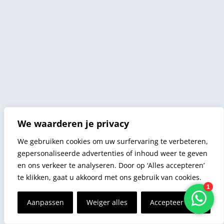
We waarderen je privacy
We gebruiken cookies om uw surfervaring te verbeteren,
gepersonaliseerde advertenties of inhoud weer te geven
en ons verkeer te analyseren. Door op ‘Alles accepteren’
te klikken, gaat u akkoord met ons gebruik van cookies.
Aanpassen
Weiger alles
Accepteer alles