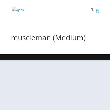
muscleman (Medium)