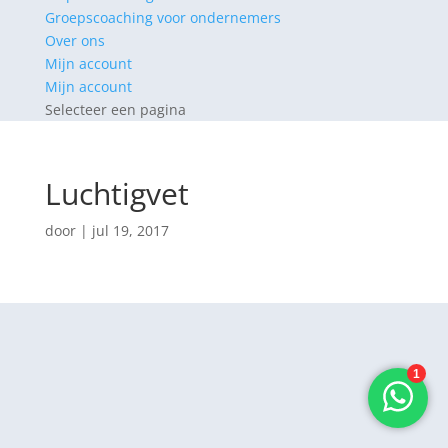
Groepscoaching voor ondernemers
Over ons
Mijn account
Mijn account
Selecteer een pagina
Luchtigvet
door
|
jul 19, 2017