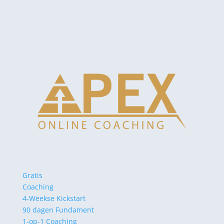
Gratis
Coaching
4-Weekse Kickstart
90 dagen Fundament
1-op-1 Coaching