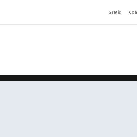
Gratis
Coa