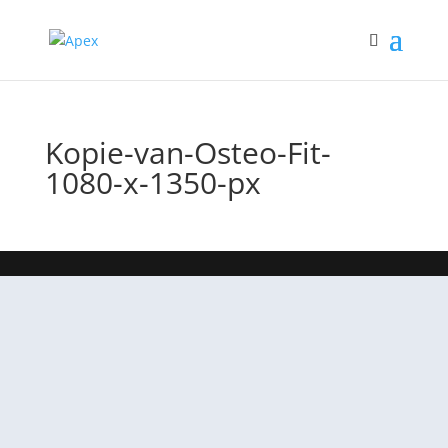
Kopie-van-Osteo-Fit-
1080-x-1350-px