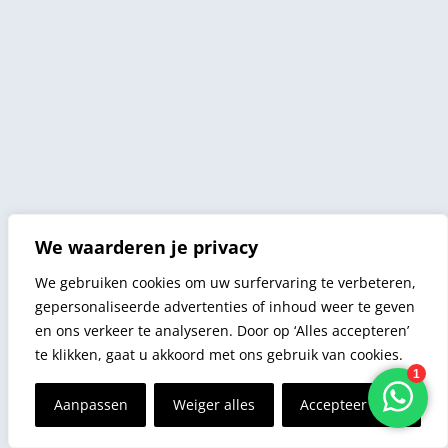
We waarderen je privacy
We gebruiken cookies om uw surfervaring te verbeteren,
gepersonaliseerde advertenties of inhoud weer te geven
en ons verkeer te analyseren. Door op ‘Alles accepteren’
te klikken, gaat u akkoord met ons gebruik van cookies.
Aanpassen
Weiger alles
Accepteer alles