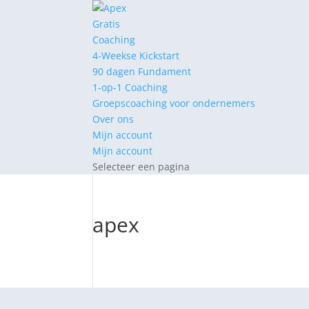
Gratis
Coaching
4-Weekse Kickstart
90 dagen Fundament
1-op-1 Coaching
Groepscoaching voor ondernemers
Over ons
Mijn account
Mijn account
Selecteer een pagina
apex