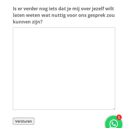
Is er verder nog iets dat je mij over jezelf wilt
laten weten wat nuttig voor ons gesprek zou
kunnen zijn?
Versturen