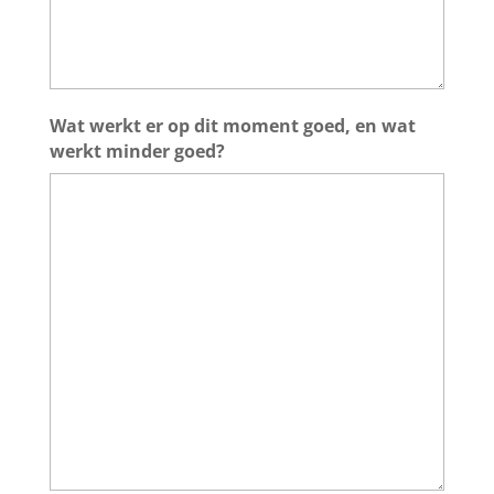
Wat werkt er op dit moment goed, en wat
werkt minder goed?