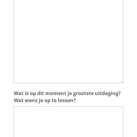
Wat is op dit moment je grootste uitdaging?
Wat wens je op te lossen?