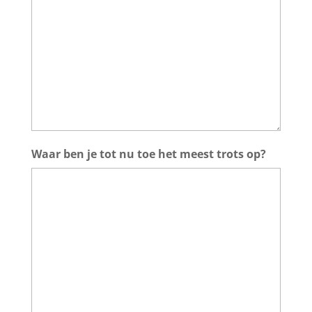
Waar ben je tot nu toe het meest trots op?