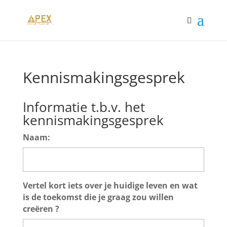
Kennismakingsgesprek
Informatie t.b.v. het
kennismakingsgesprek
Naam:
Vertel kort iets over je huidige leven en wat
is de toekomst die je graag zou willen
creëren ?