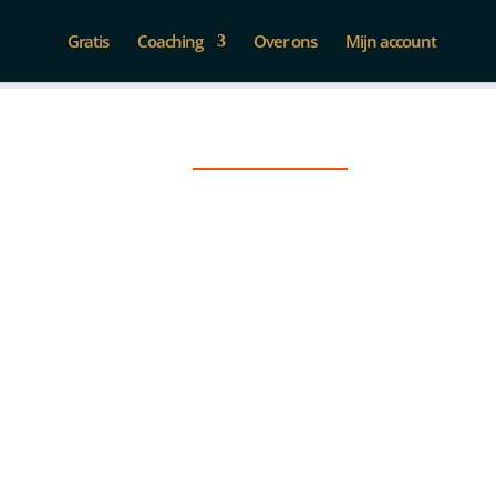
Gratis
Coaching
Over ons
Mijn account