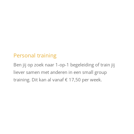
Personal training
Ben jij op zoek naar 1-op-1 begeleiding of train jij
liever samen met anderen in een small group
training. Dit kan al vanaf € 17,50 per week.