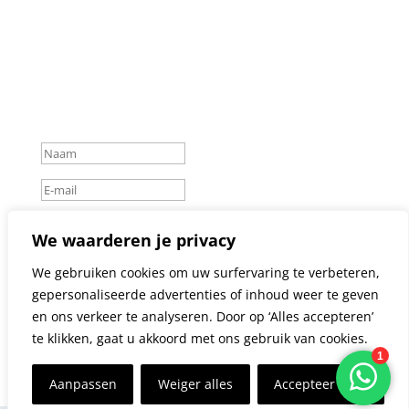
Geslaagd-bericht
aanmelden
We waarderen je privacy
We gebruiken cookies om uw surfervaring te verbeteren,
gepersonaliseerde advertenties of inhoud weer te geven
en ons verkeer te analyseren. Door op ‘Alles accepteren’
te klikken, gaat u akkoord met ons gebruik van cookies.
Aanpassen
Weiger alles
Accepteer alles