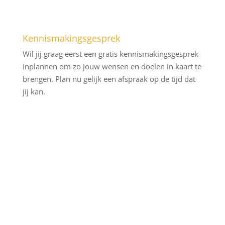
Kennismakingsgesprek
Wil jij graag eerst een gratis kennismakingsgesprek
inplannen om zo jouw wensen en doelen in kaart te
brengen. Plan nu gelijk een afspraak op de tijd dat
jij kan.