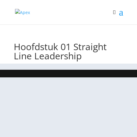
Hoofdstuk 01 Straight
Line Leadership