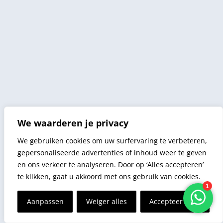
We waarderen je privacy
We gebruiken cookies om uw surfervaring te verbeteren,
gepersonaliseerde advertenties of inhoud weer te geven
en ons verkeer te analyseren. Door op ‘Alles accepteren’
te klikken, gaat u akkoord met ons gebruik van cookies.
Aanpassen
Weiger alles
Accepteer alles