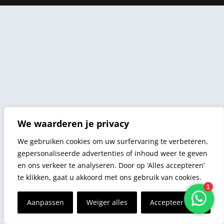
We waarderen je privacy
We gebruiken cookies om uw surfervaring te verbeteren,
gepersonaliseerde advertenties of inhoud weer te geven
en ons verkeer te analyseren. Door op ‘Alles accepteren’
te klikken, gaat u akkoord met ons gebruik van cookies.
Aanpassen
Weiger alles
Accepteer alles