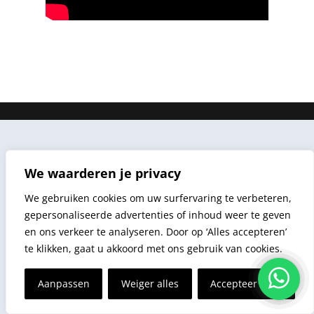
We waarderen je privacy
We gebruiken cookies om uw surfervaring te verbeteren,
gepersonaliseerde advertenties of inhoud weer te geven
en ons verkeer te analyseren. Door op ‘Alles accepteren’
te klikken, gaat u akkoord met ons gebruik van cookies.
Aanpassen
Weiger alles
Accepteer alles