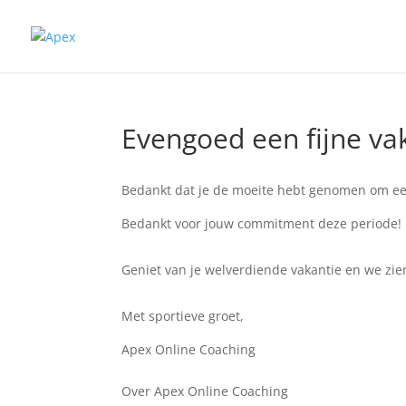
Evengoed een fijne va
Bedankt dat je de moeite hebt genomen om een
Bedankt voor jouw commitment deze periode!
Geniet van je welverdiende vakantie en we zie
Met sportieve groet,
Apex Online Coaching
Over Apex Online Coaching