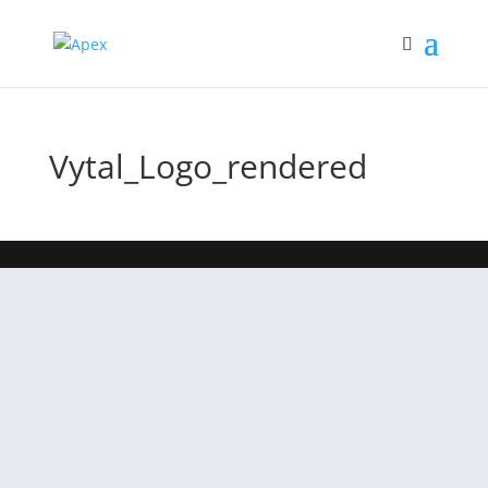
Vytal_Logo_rendered