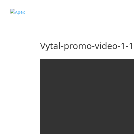
Vytal-promo-video-1-1