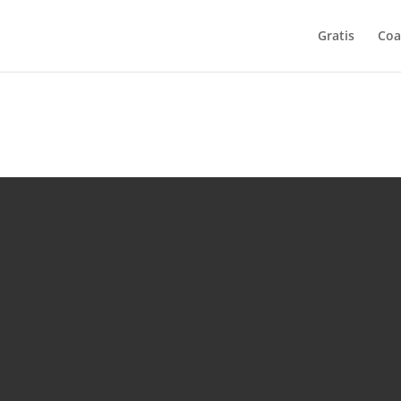
Gratis
Coa