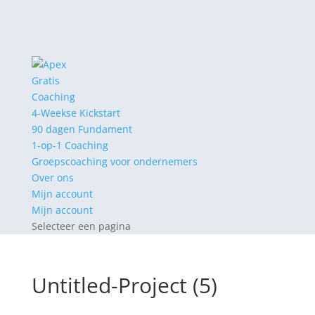
Gratis
Coaching
4-Weekse Kickstart
90 dagen Fundament
1-op-1 Coaching
Groepscoaching voor ondernemers
Over ons
Mijn account
Mijn account
Selecteer een pagina
Untitled-Project (5)