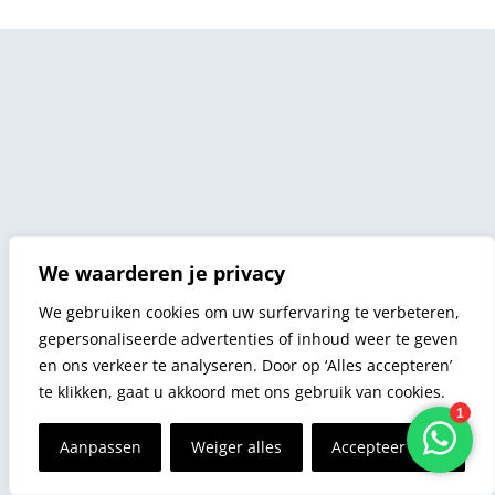
We waarderen je privacy
We gebruiken cookies om uw surfervaring te verbeteren,
gepersonaliseerde advertenties of inhoud weer te geven
en ons verkeer te analyseren. Door op ‘Alles accepteren’
te klikken, gaat u akkoord met ons gebruik van cookies.
Aanpassen
Weiger alles
Accepteer alles