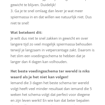
gewicht te blijven. Duidelijk!
Ga je te snel omlaag dan lever je wat meer
spiermassa in en dat willen we natuurlijk niet. Dus
niet te snel!
Wat betekent dit:
Je wilt dus niet te snel zakken in gewicht en over
langere tijd zo veel mogelijk spiermassa behouden
terwijl je langzaam in vetpercentage zakt. Daarom is
het slim een voedingsschema te hebben dat je
langer dan 4 dagen kan volhouden.
Het beste voedingsschema ter wereld is niks
waard als je het niet kan volgen!
Iemand die 3 dagen het beste schema ter wereld
volgt heeft veel minder resultaat dan iemand die 5
weken het schema volgt dat perfect voor diegene
en zijn leven werkt! En wie kan dat beter bepalen