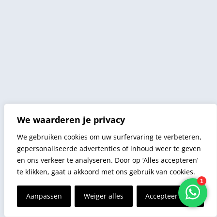
We waarderen je privacy
We gebruiken cookies om uw surfervaring te verbeteren,
gepersonaliseerde advertenties of inhoud weer te geven
en ons verkeer te analyseren. Door op ‘Alles accepteren’
te klikken, gaat u akkoord met ons gebruik van cookies.
Aanpassen
Weiger alles
Accepteer alles