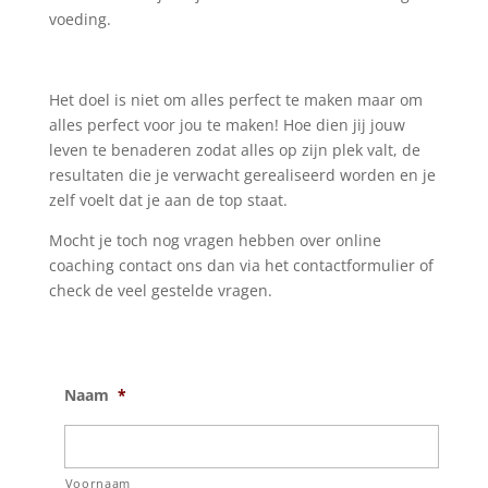
voeding.
Het doel is niet om alles perfect te maken maar om
alles perfect voor jou te maken! Hoe dien jij jouw
leven te benaderen zodat alles op zijn plek valt, de
resultaten die je verwacht gerealiseerd worden en je
zelf voelt dat je aan de top staat.
Mocht je toch nog vragen hebben over online
coaching contact ons dan via het contactformulier of
check de veel gestelde vragen.
Naam
*
Voornaam