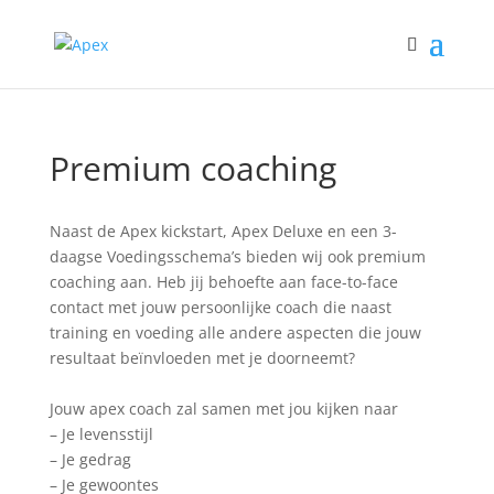
Premium coaching
Naast de Apex kickstart, Apex Deluxe en een 3-
daagse Voedingsschema’s bieden wij ook premium
coaching aan. Heb jij behoefte aan face-to-face
contact met jouw persoonlijke coach die naast
training en voeding alle andere aspecten die jouw
resultaat beïnvloeden met je doorneemt?
Jouw apex coach zal samen met jou kijken naar
– Je levensstijl
– Je gedrag
– Je gewoontes