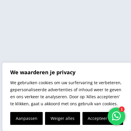
We waarderen je privacy
We gebruiken cookies om uw surfervaring te verbeteren,
gepersonaliseerde advertenties of inhoud weer te geven
en ons verkeer te analyseren. Door op ‘Alles accepteren’
te klikken, gaat u akkoord met ons gebruik van cookies.
Aanpassen
Weiger alles
Accepteer alles