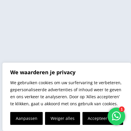
We waarderen je privacy
We gebruiken cookies om uw surfervaring te verbeteren,
gepersonaliseerde advertenties of inhoud weer te geven
en ons verkeer te analyseren. Door op ‘Alles accepteren’
te klikken, gaat u akkoord met ons gebruik van cookies.
Aanpassen
Weiger alles
Accepteer alles