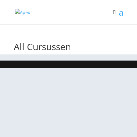
All Cursussen