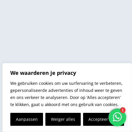
We waarderen je privacy
We gebruiken cookies om uw surfervaring te verbeteren,
gepersonaliseerde advertenties of inhoud weer te geven
en ons verkeer te analyseren. Door op ‘Alles accepteren’
te klikken, gaat u akkoord met ons gebruik van cookies.
Aanpassen
Weiger alles
Accepteer alles