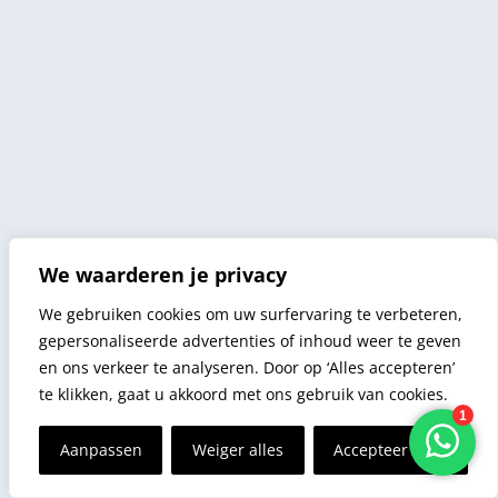
We waarderen je privacy
We gebruiken cookies om uw surfervaring te verbeteren,
gepersonaliseerde advertenties of inhoud weer te geven
en ons verkeer te analyseren. Door op ‘Alles accepteren’
te klikken, gaat u akkoord met ons gebruik van cookies.
Aanpassen
Weiger alles
Accepteer alles