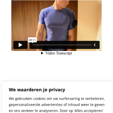
We waarderen je privacy
We gebruiken cookies om uw surfervaring te verbeteren,
gepersonaliseerde advertenties of inhoud weer te geven
en ons verkeer te analyseren. Door op ‘Alles accepteren’