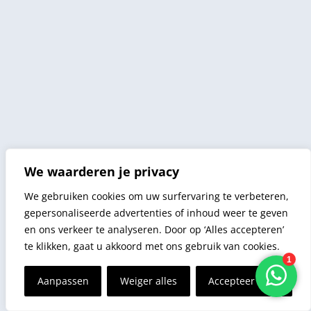
We waarderen je privacy
We gebruiken cookies om uw surfervaring te verbeteren,
gepersonaliseerde advertenties of inhoud weer te geven
en ons verkeer te analyseren. Door op ‘Alles accepteren’
te klikken, gaat u akkoord met ons gebruik van cookies.
Aanpassen
Weiger alles
Accepteer alles