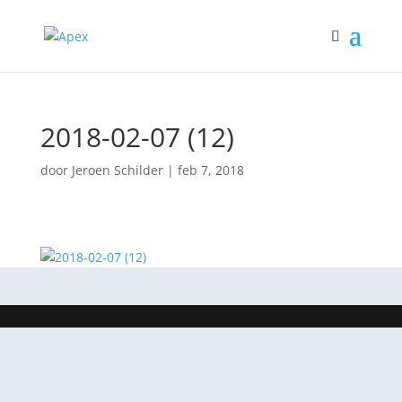
2018-02-07 (12)
door
Jeroen Schilder
|
feb 7, 2018