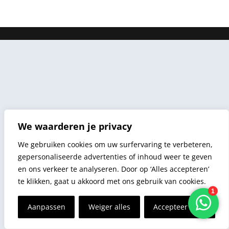
We waarderen je privacy
We gebruiken cookies om uw surfervaring te verbeteren,
gepersonaliseerde advertenties of inhoud weer te geven
en ons verkeer te analyseren. Door op ‘Alles accepteren’
te klikken, gaat u akkoord met ons gebruik van cookies.
Aanpassen
Weiger alles
Accepteer alles