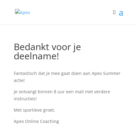
Bedankt voor je
deelname!
Fantastisch dat je mee gaat doen aan Apex Summer
actie!
Je ontvangt binnen 8 uur een mail met verdere
instructies!
Met sportieve groet,
Apex Online Coaching