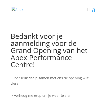
Bedankt voor je
aanmelding voor de
Grand Opening van het
Apex Performance
Centre!
Super leuk dat je samen met ons de opening wilt
vieren!
Ik verheug me erop om je weer te zien!