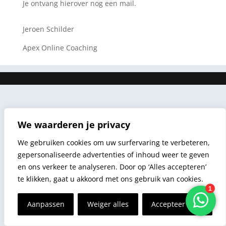
Je ontvang hierover nog een mail.
Jeroen Schilder
Apex Online Coaching
We waarderen je privacy
We gebruiken cookies om uw surfervaring te verbeteren,
gepersonaliseerde advertenties of inhoud weer te geven
en ons verkeer te analyseren. Door op ‘Alles accepteren’
te klikken, gaat u akkoord met ons gebruik van cookies.
Aanpassen
Weiger alles
Accepteer alles